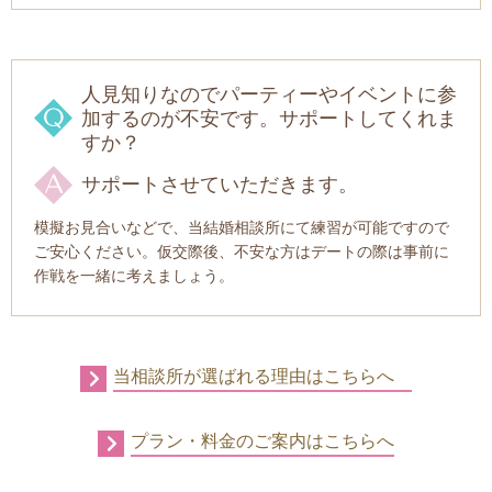
人見知りなのでパーティーやイベントに参
加するのが不安です。サポートしてくれま
すか？
サポートさせていただきます。
模擬お見合いなどで、当結婚相談所にて練習が可能ですので
ご安心ください。仮交際後、不安な方はデートの際は事前に
作戦を一緒に考えましょう。
当相談所が選ばれる理由はこちらへ
プラン・料金のご案内はこちらへ