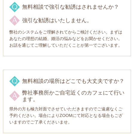
無料相談で強引な勧誘はされませんか？
強引な勧誘はいたしません。
弊社のシステムをご理解されてからご検討ください。まずは
あなたの理想の結婚、婚活の悩みなどをお聞かせください。
お話を通じてご理解していただくことが第一でございます。
無料相談の場所はどこでも大丈夫ですか？
弊社事務所かご自宅近くのカフェにて行い
ます。
県外の方も極力対面でさせていただきますのでご遠慮なくご
予約ください。場合によりZOOMにて対応となる場合もござ
いますのでご了承くださいませ。