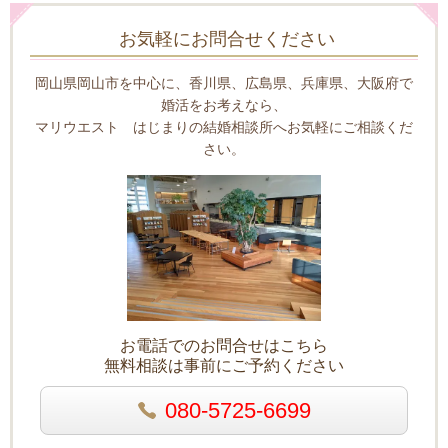
お気軽にお問合せください
岡山県岡山市を中心に、香川県、広島県、兵庫県、大阪府で
婚活をお考えなら、
マリウエスト はじまりの結婚相談所へお気軽にご相談くだ
さい。
お電話でのお問合せはこちら
無料相談は事前にご予約ください
080-5725-6699