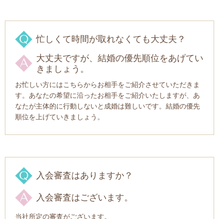
忙しくて時間が取れなくても大丈夫？
大丈夫ですが、結婚の優先順位をあげてい
きましょう。
お忙しい方にはこちらからお相手をご紹介させていただきま
す。あなたの希望に沿ったお相手をご紹介いたしますが、あ
なたが主体的に行動しないと成婚は難しいです。結婚の優先
順位を上げていきましょう。
入会審査はありますか？
入会審査はございます。
当社所定の審査がございます。