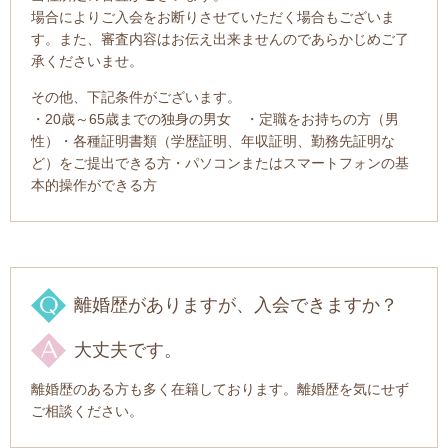
場合によりご入会をお断りさせていただく場合もございま
す。また、審査内容はお伝え出来ませんのであらかじめご了
承くださいませ。
その他、下記条件がございます。
・20歳～65歳までの独身の男女 ・定職をお持ちの方（男
性）・各種証明書類（学歴証明、年収証明、勤務先証明な
ど）をご提出できる方・パソコンまたはスマートフォンの基
本的操作ができる方
離婚歴がありますが、入会できますか？
大丈夫です。
離婚歴のある方も多く在籍しております。離婚歴を気にせず
ご相談ください。