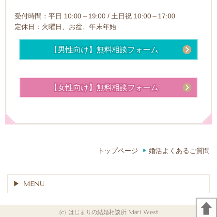
受付時間：平日 10:00～19:00 / 土日祝 10:00～17:00
定休日：火曜日、お盆、年末年始
【男性向け】無料相談フォーム
【女性向け】無料相談フォーム
トップページ
婚活よくあるご質問
MENU
(c) はじまりの結婚相談所 Mari West