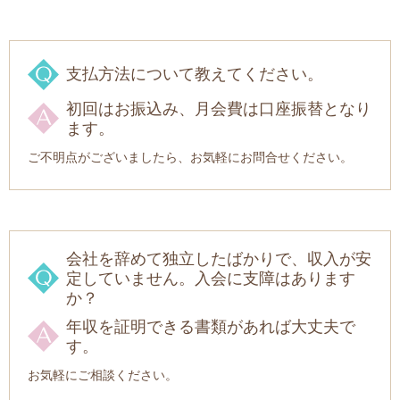
支払方法について教えてください。
初回はお振込み、月会費は口座振替となり
ます。
ご不明点がございましたら、お気軽にお問合せください。
会社を辞めて独立したばかりで、収入が安
定していません。入会に支障はあります
か？
年収を証明できる書類があれば大丈夫で
す。
お気軽にご相談ください。