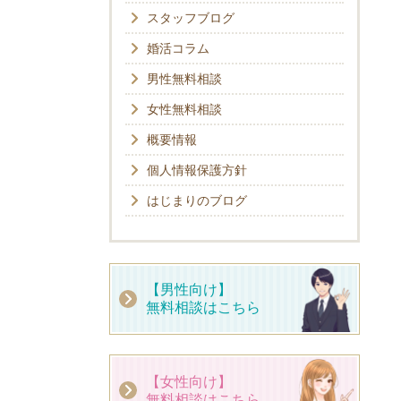
スタッフブログ
婚活コラム
男性無料相談
女性無料相談
概要情報
個人情報保護方針
はじまりのブログ
【男性向け】
無料相談はこちら
【女性向け】
無料相談はこちら