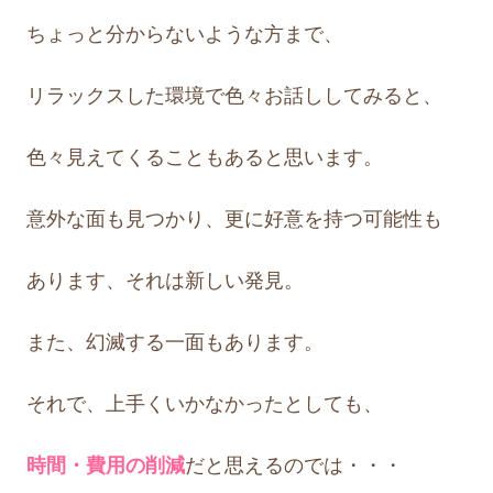
ちょっと分からないような方まで、
リラックスした環境で色々お話ししてみると、
色々見えてくることもあると思います。
意外な面も見つかり、更に好意を持つ可能性も
あります、それは新しい発見。
また、幻滅する一面もあります。
それで、上手くいかなかったとしても、
時間・費用の削減
だと思えるのでは・・・