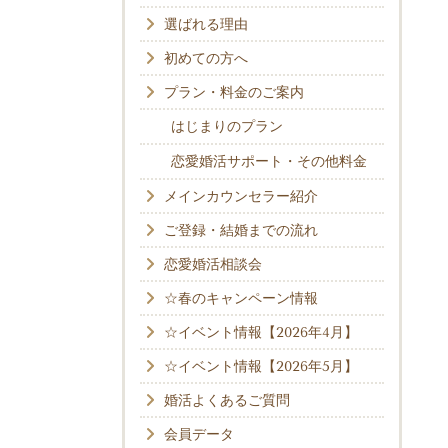
選ばれる理由
初めての方へ
プラン・料金のご案内
はじまりのプラン
恋愛婚活サポート・その他料金
メインカウンセラー紹介
ご登録・結婚までの流れ
恋愛婚活相談会
☆春のキャンペーン情報
☆イベント情報【2026年4月】
☆イベント情報【2026年5月】
婚活よくあるご質問
会員データ