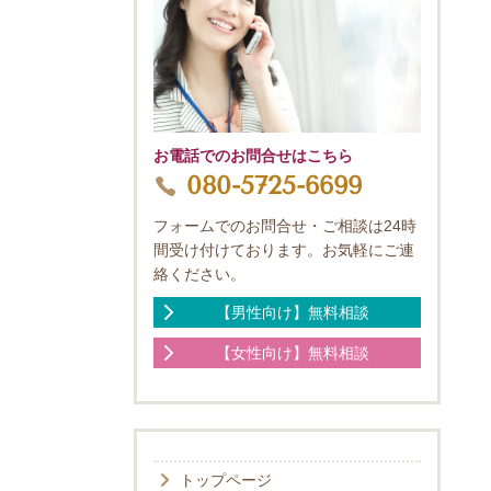
お電話でのお問合せはこちら
080-5725-6699
フォームでのお問合せ・ご相談は24時
間受け付けております。お気軽にご連
絡ください。
【男性向け】無料相談
【女性向け】無料相談
トップページ