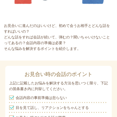
お見合いに進んだのはいいけど、初めて会うお相手とどんな話を
すればいいの？
どんな話をすれば会話が続いて、弾むの？聞いちゃいけないこと
ってあるの？会話内容の準備は必要？
そんな悩みを解決するポイントを紹介します。
お見合い時の会話のポイント
上記に記載したお悩みを解決する方法を思いつく限り、下記
の箇条書き内に列挙してください。
会話内容の事前準備は怠らない
目を見て話し、リアクションをちゃんとする