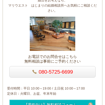
婚活をお考えなら、
マリウエスト はじまりの結婚相談所へお気軽にご相談くだ
さい。
お電話でのお問合せはこちら
無料相談は事前にご予約ください
080-5725-6699
受付時間：平日 10:00～19:00 / 土日祝 10:00～17:00
定休日：火曜日、お盆、年末年始
【男性向け】無料相談フォーム