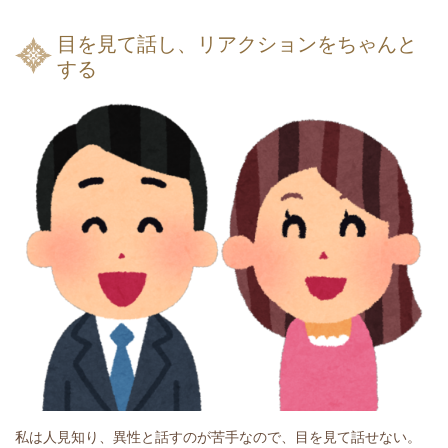
目を見て話し、リアクションをちゃんと
する
私は人見知り、異性と話すのが苦手なので、目を見て話せない。