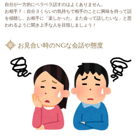
自分が一方的にベラベラ話すのはよくありません。
お相手７：自分３くらいの気持ちで相手のことに興味を持って話
を傾聴し、お相手に「楽しかった、また会って話したいな」と思
われるように聞き上手な人を目指しましょう！
お見合い時のNGな会話や態度