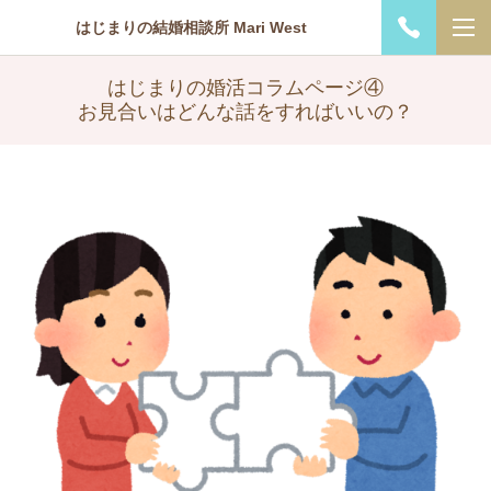
はじまりの結婚相談所 Mari West
はじまりの婚活コラムページ④
お見合いはどんな話をすればいいの？