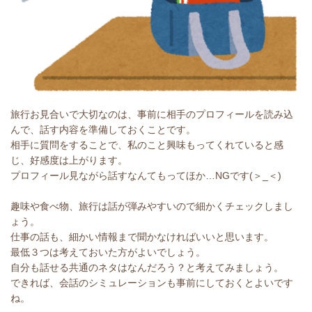
旅行お見合いで大切なのは、事前に相手のプロフィールを読み込
んで、話す内容を準備しておくことです。
相手に質問をすることで、私のこと興味もってくれていると感
じ、好感度は上がります。
プロフィール見ながら話すなんてもってほか…NGです(＞_＜)
趣味や食べ物、旅行は話が弾みやすいので細かくチェックしまし
ょう。
仕事の話も、細かい情報まで聞かなければいいと思います。
最低３つは考えておいた方がよいでしょう。
自分も話せる共通のネタはなんだろう？と考えてみましょう。
できれば、会話のシミュレーションも事前にしておくとよいです
ね。